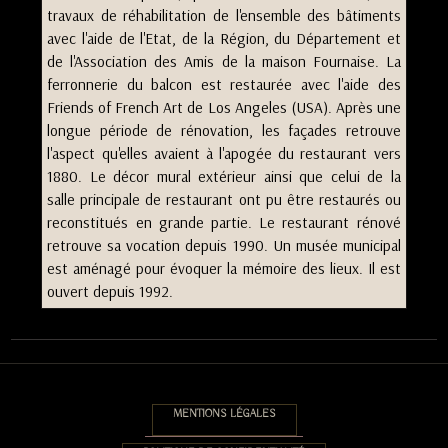
travaux de réhabilitation de l'ensemble des bâtiments
avec l'aide de l'Etat, de la Région, du Département et
de l'Association des Amis de la maison Fournaise. La
ferronnerie du balcon est restaurée avec l'aide des
Friends of French Art de Los Angeles (USA). Après une
longue période de rénovation, les façades retrouve
l'aspect qu'elles avaient à l'apogée du restaurant vers
1880. Le décor mural extérieur ainsi que celui de la
salle principale de restaurant ont pu être restaurés ou
reconstitués en grande partie. Le restaurant rénové
retrouve sa vocation depuis 1990. Un musée municipal
est aménagé pour évoquer la mémoire des lieux. Il est
ouvert depuis 1992.
MENTIONS LÉGALES