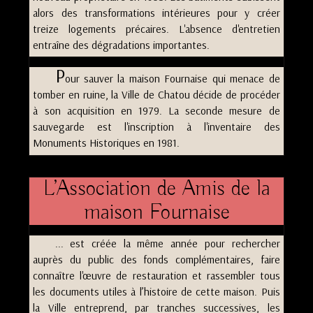
alors des transformations intérieures pour y créer
treize logements précaires. L'absence d'entretien
entraîne des dégradations importantes.
P
our sauver la maison Fournaise qui menace de
tomber en ruine, la Ville de Chatou décide de procéder
à son acquisition en 1979. La seconde mesure de
sauvegarde est l'inscription à l'inventaire des
Monuments Historiques en 1981.
L’Association de Amis de la
maison Fournaise
... est créée la même année pour rechercher
auprès du public des fonds complémentaires, faire
connaître l'œuvre de restauration et rassembler tous
les documents utiles à l’histoire de cette maison. Puis
la Ville entreprend, par tranches successives, les